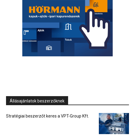
Állásajánlatok beszerzőknek
Stratégiai beszerzőt keres a VPT-Group Kft.