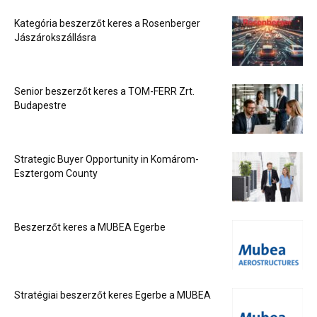
Kategória beszerzőt keres a Rosenberger
Jászárokszállásra
Senior beszerzőt keres a TOM-FERR Zrt.
Budapestre
Strategic Buyer Opportunity in Komárom-
Esztergom County
Beszerzőt keres a MUBEA Egerbe
Stratégiai beszerzőt keres Egerbe a MUBEA