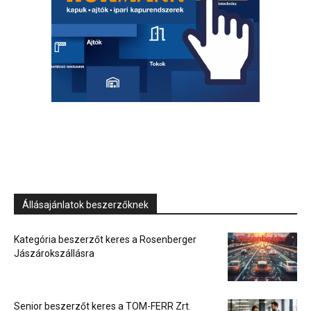
Állásajánlatok beszerzőknek
Kategória beszerzőt keres a Rosenberger
Jászárokszállásra
Senior beszerzőt keres a TOM-FERR Zrt.