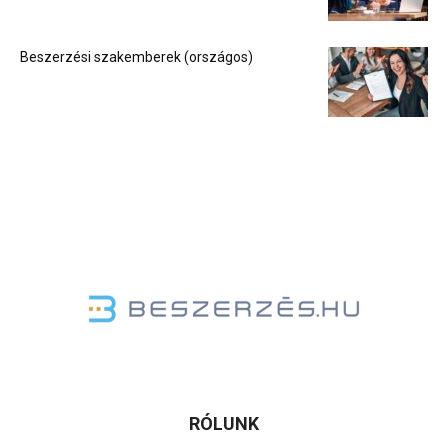
Beszerzési szakemberek (országos)
RÓLUNK