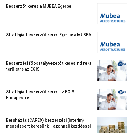
Beszerzőt keres a MUBEA Egerbe
Stratégiai beszerzőt keres Egerbe a MUBEA
Beszerzési főosztályvezetőt keres indirekt
területre az EGIS
Stratégiai beszerzőt keres az EGIS
Budapestre
Beruházás (CAPEX) beszerzési (interim)
menedzsert keresünk – azonnali kezdéssel