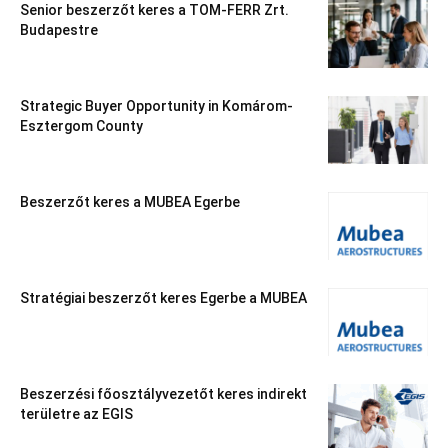
Senior beszerzőt keres a TOM-FERR Zrt.
Budapestre
Strategic Buyer Opportunity in Komárom-
Esztergom County
Beszerzőt keres a MUBEA Egerbe
Stratégiai beszerzőt keres Egerbe a MUBEA
Beszerzési főosztályvezetőt keres indirekt
területre az EGIS