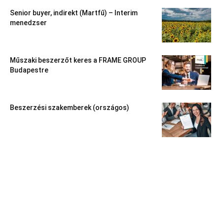
Senior buyer, indirekt (Martfű) – Interim
menedzser
Műszaki beszerzőt keres a FRAME GROUP
Budapestre
Beszerzési szakemberek (országos)