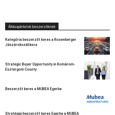
Állásajánlatok beszerzőknek
Kategória beszerzőt keres a Rosenberger
Jászárokszállásra
Strategic Buyer Opportunity in Komárom-
Esztergom County
Beszerzőt keres a MUBEA Egerbe
Stratégiai beszerzőt keres Egerbe a MUBEA