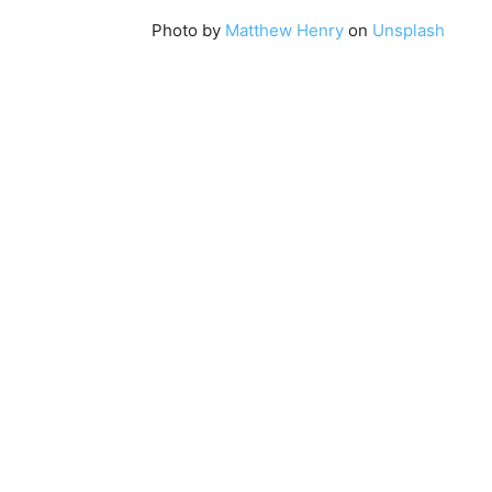
Photo by
Matthew Henry
on
Unsplash