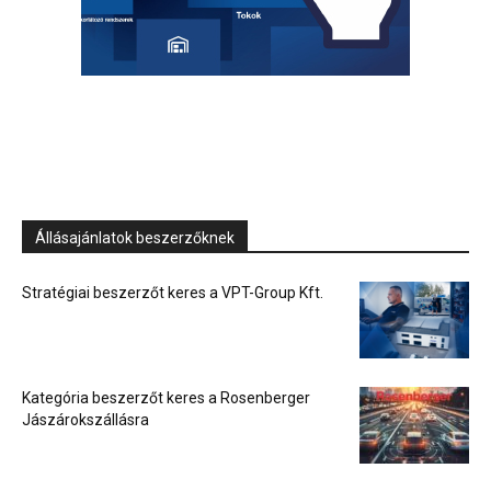
Állásajánlatok beszerzőknek
Stratégiai beszerzőt keres a VPT-Group Kft.
Kategória beszerzőt keres a Rosenberger
Jászárokszállásra