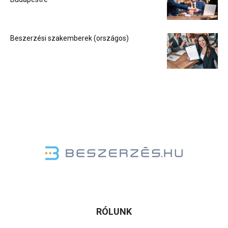
Beszerzési szakemberek (országos)
RÓLUNK