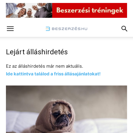
Lejárt álláshirdetés
Ez az álláshirdetés már nem aktuális.
Ide kattintva találod a friss állásajánlatokat!