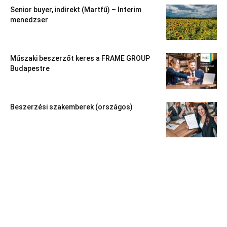
Senior buyer, indirekt (Martfű) – Interim
menedzser
Műszaki beszerzőt keres a FRAME GROUP
Budapestre
Beszerzési szakemberek (országos)