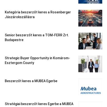
Kategória beszerzőt keres a Rosenberger
Jászárokszállásra
Senior beszerzőt keres a TOM-FERR Zrt.
Budapestre
Strategic Buyer Opportunity in Komárom-
Esztergom County
Beszerzőt keres a MUBEA Egerbe
Stratégiai beszerzőt keres Egerbe a MUBEA