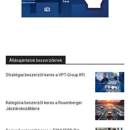
Állásajánlatok beszerzőknek
Stratégiai beszerzőt keres a VPT-Group Kft.
Kategória beszerzőt keres a Rosenberger
Jászárokszállásra