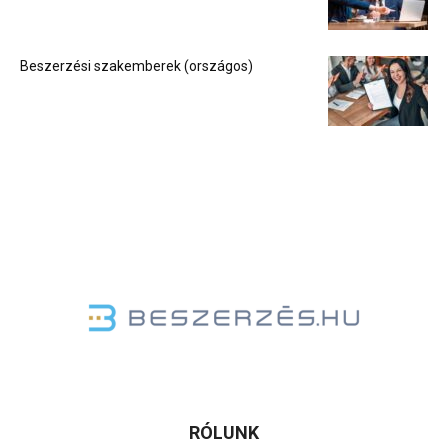
Beszerzési szakemberek (országos)
RÓLUNK