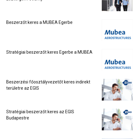
Beszerzőt keres a MUBEA Egerbe
Stratégiai beszerzőt keres Egerbe a MUBEA
Beszerzési főosztályvezetőt keres indirekt
területre az EGIS
Stratégiai beszerzőt keres az EGIS
Budapestre