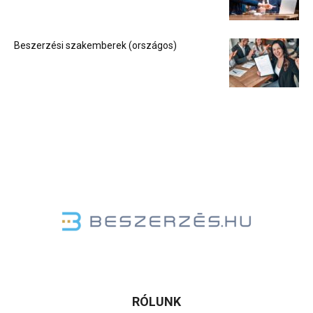
Beszerzési szakemberek (országos)
RÓLUNK