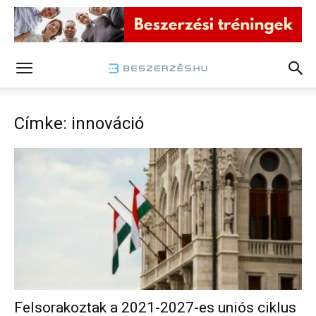
Címke: innováció
Felsorakoztak a 2021-2027-es uniós ciklus