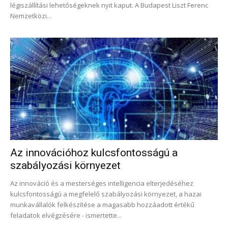
légiszállítási lehetőségeknek nyit kaput. A Budapest Liszt Ferenc
Nemzetközi...
Az innovációhoz kulcsfontosságú a
szabályozási környezet
Az innováció és a mesterséges intelligencia elterjedéséhez
kulcsfontosságú a megfelelő szabályozási környezet, a hazai
munkavállalók felkészítése a magasabb hozzáadott értékű
feladatok elvégzésére - ismertette...