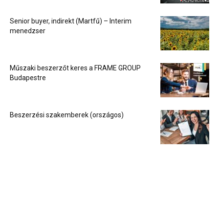
Senior buyer, indirekt (Martfű) – Interim
menedzser
Műszaki beszerzőt keres a FRAME GROUP
Budapestre
Beszerzési szakemberek (országos)