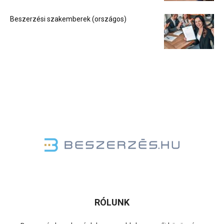
Beszerzési szakemberek (országos)
RÓLUNK