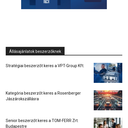
Állásajánlatok beszerzőknek
Stratégiai beszerzőt keres a VPT-Group Kft.
Kategória beszerzőt keres a Rosenberger
Jászárokszállásra
Senior beszerzőt keres a TOM-FERR Zrt.
Budapestre