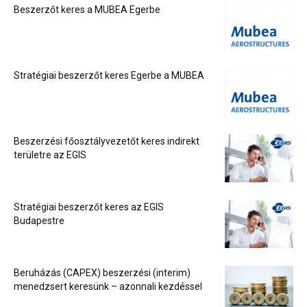
Beszerzőt keres a MUBEA Egerbe
Stratégiai beszerzőt keres Egerbe a MUBEA
Beszerzési főosztályvezetőt keres indirekt
területre az EGIS
Stratégiai beszerzőt keres az EGIS
Budapestre
Beruházás (CAPEX) beszerzési (interim)
menedzsert keresünk – azonnali kezdéssel