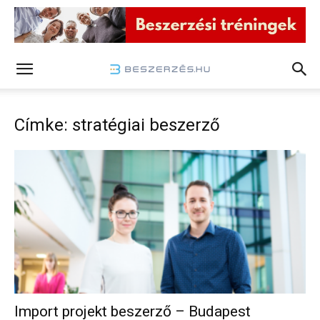
Címke: stratégiai beszerző
Import projekt beszerző – Budapest