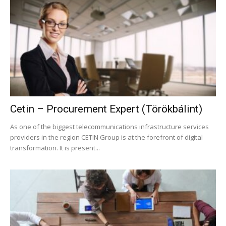
Cetin – Procurement Expert (Törökbálint)
As one of the biggest telecommunications infrastructure services
providers in the region CETIN Group is at the forefront of digital
transformation. It is present...