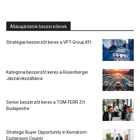
Állásajánlatok beszerzőknek
Stratégiai beszerzőt keres a VPT-Group Kft.
Kategória beszerzőt keres a Rosenberger
Jászárokszállásra
Senior beszerzőt keres a TOM-FERR Zrt.
Budapestre
Strategic Buyer Opportunity in Komárom-
Esztergom County