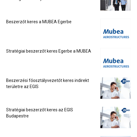
Beszerzőt keres a MUBEA Egerbe
Stratégiai beszerzőt keres Egerbe a MUBEA
Beszerzési főosztályvezetőt keres indirekt
területre az EGIS
Stratégiai beszerzőt keres az EGIS
Budapestre