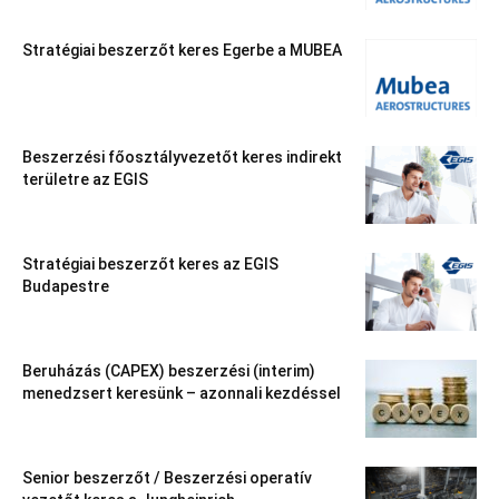
Stratégiai beszerzőt keres Egerbe a MUBEA
Beszerzési főosztályvezetőt keres indirekt
területre az EGIS
Stratégiai beszerzőt keres az EGIS
Budapestre
Beruházás (CAPEX) beszerzési (interim)
menedzsert keresünk – azonnali kezdéssel
Senior beszerzőt / Beszerzési operatív