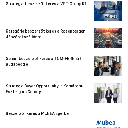
Stratégiai beszerzőt keres a VPT-Group Kft.
Kategória beszerzőt keres a Rosenberger
Jászárokszállásra
Senior beszerzőt keres a TOM-FERR Zrt.
Budapestre
Strategic Buyer Opportunity in Komárom-
Esztergom County
Beszerzőt keres a MUBEA Egerbe