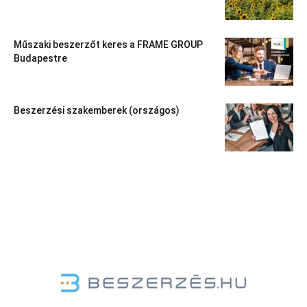
Műszaki beszerzőt keres a FRAME GROUP
Budapestre
Beszerzési szakemberek (országos)