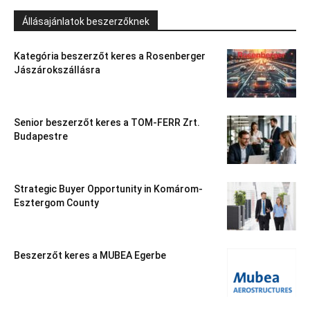
Állásajánlatok beszerzőknek
Kategória beszerzőt keres a Rosenberger
Jászárokszállásra
Senior beszerzőt keres a TOM-FERR Zrt.
Budapestre
Strategic Buyer Opportunity in Komárom-
Esztergom County
Beszerzőt keres a MUBEA Egerbe