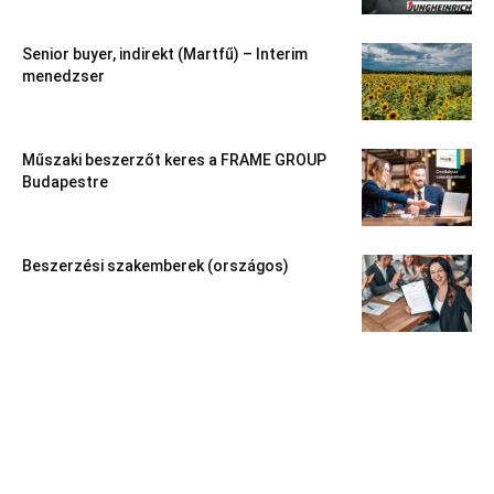
Senior buyer, indirekt (Martfű) – Interim
menedzser
Műszaki beszerzőt keres a FRAME GROUP
Budapestre
Beszerzési szakemberek (országos)