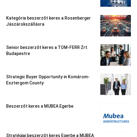
Kategória beszerzőt keres a Rosenberger
Jászárokszállásra
Senior beszerzőt keres a TOM-FERR Zrt.
Budapestre
Strategic Buyer Opportunity in Komárom-
Esztergom County
Beszerzőt keres a MUBEA Egerbe
Stratégiai beszerzőt keres Egerbe a MUBEA