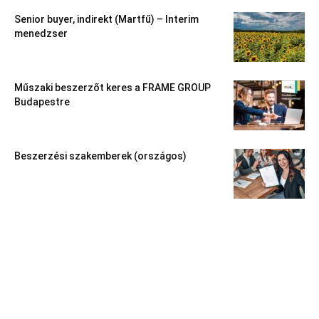
Senior buyer, indirekt (Martfű) – Interim
menedzser
Műszaki beszerzőt keres a FRAME GROUP
Budapestre
Beszerzési szakemberek (országos)