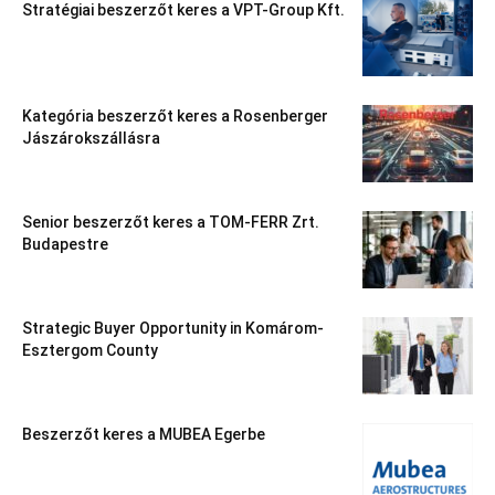
Stratégiai beszerzőt keres a VPT-Group Kft.
Kategória beszerzőt keres a Rosenberger
Jászárokszállásra
Senior beszerzőt keres a TOM-FERR Zrt.
Budapestre
Strategic Buyer Opportunity in Komárom-
Esztergom County
Beszerzőt keres a MUBEA Egerbe