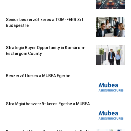
Senior beszerzőt keres a TOM-FERR Zrt.
Budapestre
Strategic Buyer Opportunity in Komárom-
Esztergom County
Beszerzőt keres a MUBEA Egerbe
Stratégiai beszerzőt keres Egerbe a MUBEA