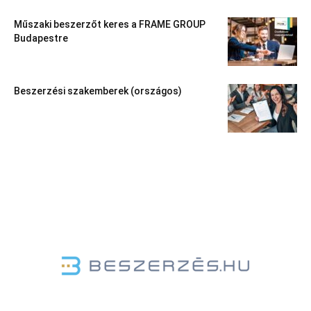
Műszaki beszerzőt keres a FRAME GROUP
Budapestre
Beszerzési szakemberek (országos)