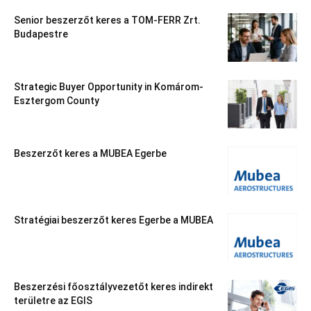
Senior beszerzőt keres a TOM-FERR Zrt.
Budapestre
Strategic Buyer Opportunity in Komárom-
Esztergom County
Beszerzőt keres a MUBEA Egerbe
Stratégiai beszerzőt keres Egerbe a MUBEA
Beszerzési főosztályvezetőt keres indirekt
területre az EGIS