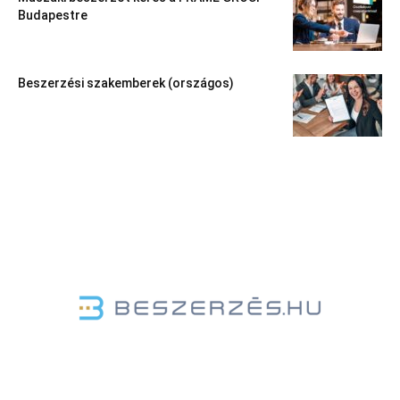
Budapestre
Beszerzési szakemberek (országos)