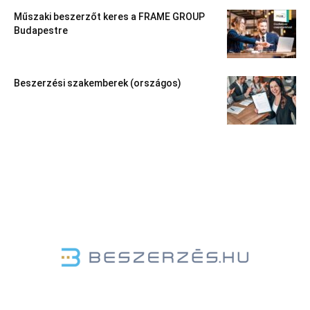
Műszaki beszerzőt keres a FRAME GROUP
Budapestre
Beszerzési szakemberek (országos)