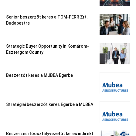
Senior beszerzőt keres a TOM-FERR Zrt.
Budapestre
Strategic Buyer Opportunity in Komárom-
Esztergom County
Beszerzőt keres a MUBEA Egerbe
Stratégiai beszerzőt keres Egerbe a MUBEA
Beszerzési főosztályvezetőt keres indirekt