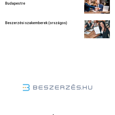
Budapestre
Beszerzési szakemberek (országos)