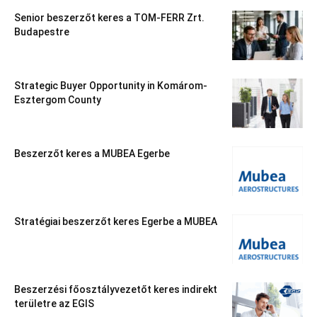
Senior beszerzőt keres a TOM-FERR Zrt.
Budapestre
Strategic Buyer Opportunity in Komárom-
Esztergom County
Beszerzőt keres a MUBEA Egerbe
Stratégiai beszerzőt keres Egerbe a MUBEA
Beszerzési főosztályvezetőt keres indirekt
területre az EGIS