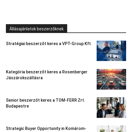
Állásajánlatok beszerzőknek
Stratégiai beszerzőt keres a VPT-Group Kft.
Kategória beszerzőt keres a Rosenberger
Jászárokszállásra
Senior beszerzőt keres a TOM-FERR Zrt.
Budapestre
Strategic Buyer Opportunity in Komárom-