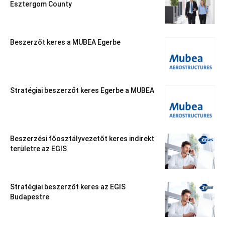
Esztergom County
Beszerzőt keres a MUBEA Egerbe
Stratégiai beszerzőt keres Egerbe a MUBEA
Beszerzési főosztályvezetőt keres indirekt
területre az EGIS
Stratégiai beszerzőt keres az EGIS
Budapestre