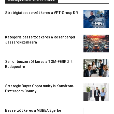
Állásajánlatok beszerzőknek
Stratégiai beszerzőt keres a VPT-Group Kft.
Kategória beszerzőt keres a Rosenberger
Jászárokszállásra
Senior beszerzőt keres a TOM-FERR Zrt.
Budapestre
Strategic Buyer Opportunity in Komárom-
Esztergom County
Beszerzőt keres a MUBEA Egerbe