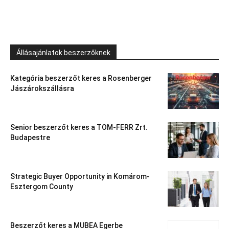
Állásajánlatok beszerzőknek
Kategória beszerzőt keres a Rosenberger
Jászárokszállásra
Senior beszerzőt keres a TOM-FERR Zrt.
Budapestre
Strategic Buyer Opportunity in Komárom-
Esztergom County
Beszerzőt keres a MUBEA Egerbe