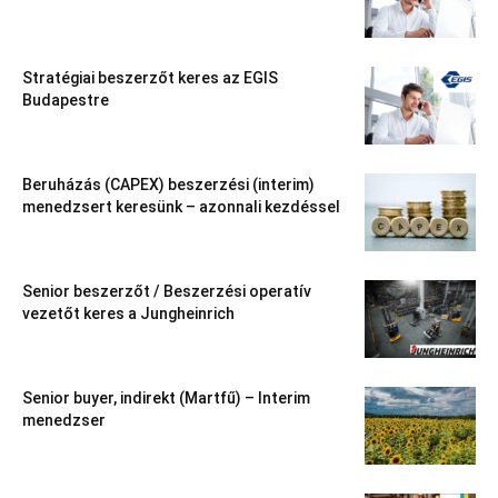
Stratégiai beszerzőt keres az EGIS
Budapestre
Beruházás (CAPEX) beszerzési (interim)
menedzsert keresünk – azonnali kezdéssel
Senior beszerzőt / Beszerzési operatív
vezetőt keres a Jungheinrich
Senior buyer, indirekt (Martfű) – Interim
menedzser