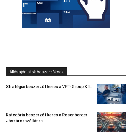
Állásajánlatok beszerzőknek
Stratégiai beszerzőt keres a VPT-Group Kft.
Kategória beszerzőt keres a Rosenberger
Jászárokszállásra