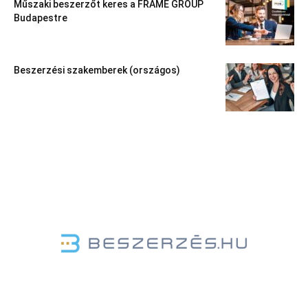
Műszaki beszerzőt keres a FRAME GROUP
Budapestre
Beszerzési szakemberek (országos)