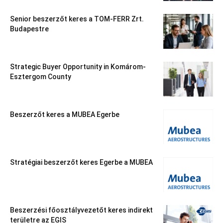
Senior beszerzőt keres a TOM-FERR Zrt.
Budapestre
Strategic Buyer Opportunity in Komárom-
Esztergom County
Beszerzőt keres a MUBEA Egerbe
Stratégiai beszerzőt keres Egerbe a MUBEA
Beszerzési főosztályvezetőt keres indirekt
területre az EGIS