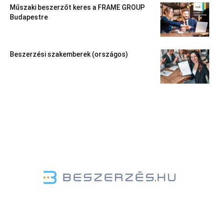
Műszaki beszerzőt keres a FRAME GROUP
Budapestre
Beszerzési szakemberek (országos)