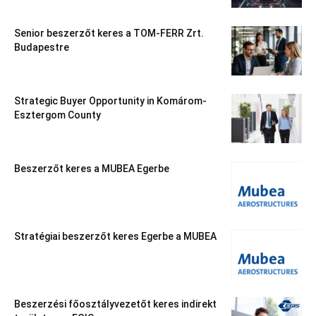
Senior beszerzőt keres a TOM-FERR Zrt.
Budapestre
Strategic Buyer Opportunity in Komárom-
Esztergom County
Beszerzőt keres a MUBEA Egerbe
Stratégiai beszerzőt keres Egerbe a MUBEA
Beszerzési főosztályvezetőt keres indirekt