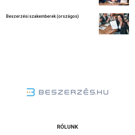
Beszerzési szakemberek (országos)
RÓLUNK