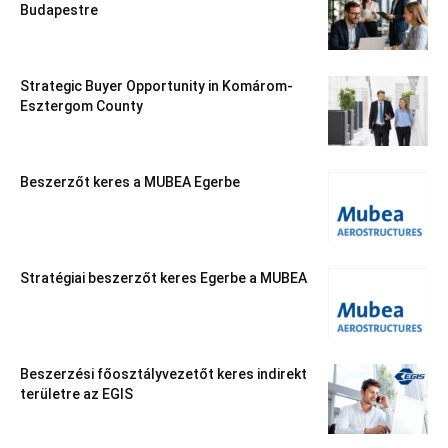
Budapestre
Strategic Buyer Opportunity in Komárom-
Esztergom County
Beszerzőt keres a MUBEA Egerbe
Stratégiai beszerzőt keres Egerbe a MUBEA
Beszerzési főosztályvezetőt keres indirekt
területre az EGIS