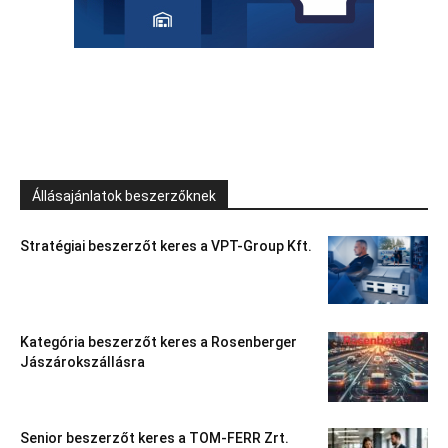
Állásajánlatok beszerzőknek
Stratégiai beszerzőt keres a VPT-Group Kft.
Kategória beszerzőt keres a Rosenberger
Jászárokszállásra
Senior beszerzőt keres a TOM-FERR Zrt.