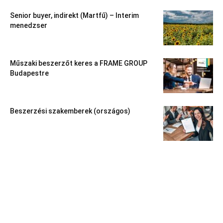
Senior buyer, indirekt (Martfű) – Interim
menedzser
Műszaki beszerzőt keres a FRAME GROUP
Budapestre
Beszerzési szakemberek (országos)