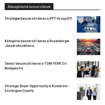
Állásajánlatok beszerzőknek
Stratégiai beszerzőt keres a VPT-Group Kft.
Kategória beszerzőt keres a Rosenberger
Jászárokszállásra
Senior beszerzőt keres a TOM-FERR Zrt.
Budapestre
Strategic Buyer Opportunity in Komárom-
Esztergom County