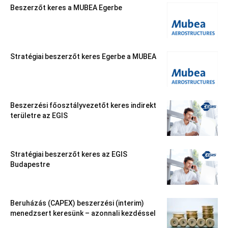
Beszerzőt keres a MUBEA Egerbe
Stratégiai beszerzőt keres Egerbe a MUBEA
Beszerzési főosztályvezetőt keres indirekt
területre az EGIS
Stratégiai beszerzőt keres az EGIS
Budapestre
Beruházás (CAPEX) beszerzési (interim)
menedzsert keresünk – azonnali kezdéssel