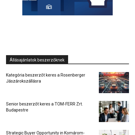
Állásajánlatok beszerzőknek
Kategória beszerzőt keres a Rosenberger
Jászárokszállásra
Senior beszerzőt keres a TOM-FERR Zrt.
Budapestre
Strategic Buyer Opportunity in Komárom-