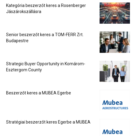
Kategória beszerzőt keres a Rosenberger
Jászárokszállásra
Senior beszerzőt keres a TOM-FERR Zrt.
Budapestre
Strategic Buyer Opportunity in Komárom-
Esztergom County
Beszerzőt keres a MUBEA Egerbe
Stratégiai beszerzőt keres Egerbe a MUBEA