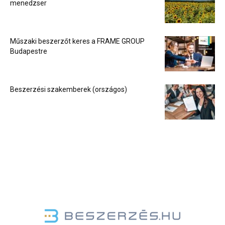
menedzser
Műszaki beszerzőt keres a FRAME GROUP
Budapestre
Beszerzési szakemberek (országos)