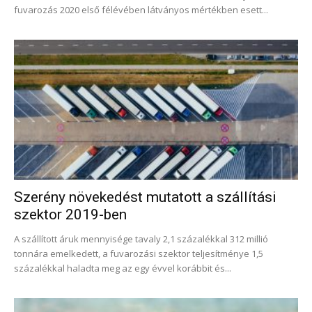
fuvarozás 2020 első félévében látványos mértékben esett...
Szerény növekedést mutatott a szállítási
szektor 2019-ben
A szállított áruk mennyisége tavaly 2,1 százalékkal 312 millió
tonnára emelkedett, a fuvarozási szektor teljesítménye 1,5
százalékkal haladta meg az egy évvel korábbit és...