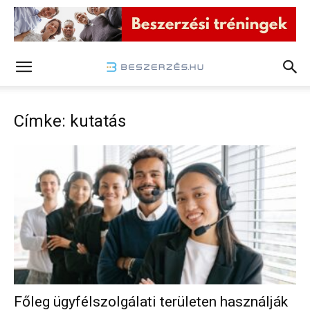
Címke: kutatás
Főleg ügyfélszolgálati területen használják