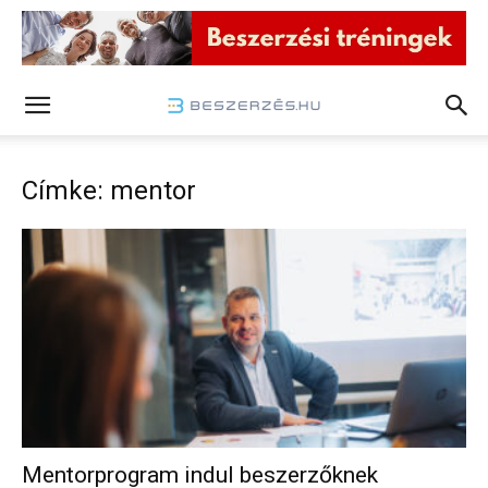
Címke: mentor
Mentorprogram indul beszerzőknek