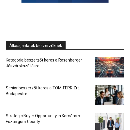
Állásajánlatok beszerzőknek
Kategória beszerzőt keres a Rosenberger
Jászárokszállásra
Senior beszerzőt keres a TOM-FERR Zrt.
Budapestre
Strategic Buyer Opportunity in Komárom-
Esztergom County