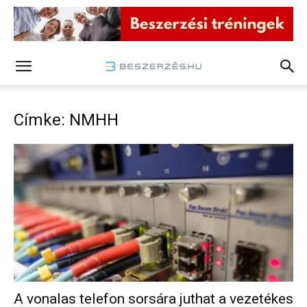
Címke: NMHH
A vonalas telefon sorsára juthat a vezetékes