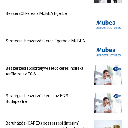
Beszerzőt keres a MUBEA Egerbe
Stratégiai beszerzőt keres Egerbe a MUBEA
Beszerzési főosztályvezetőt keres indirekt
területre az EGIS
Stratégiai beszerzőt keres az EGIS
Budapestre
Beruházás (CAPEX) beszerzési (interim)