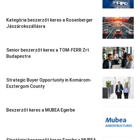
Kategória beszerzőt keres a Rosenberger
Jászárokszállásra
Senior beszerzőt keres a TOM-FERR Zrt.
Budapestre
Strategic Buyer Opportunity in Komárom-
Esztergom County
Beszerzőt keres a MUBEA Egerbe