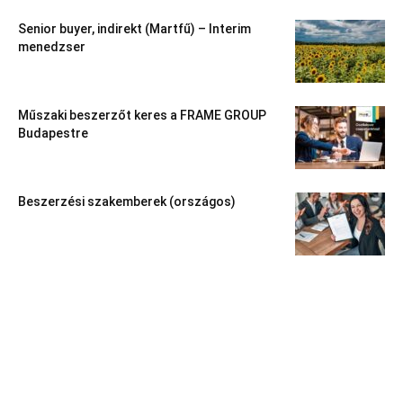
Senior buyer, indirekt (Martfű) – Interim
menedzser
Műszaki beszerzőt keres a FRAME GROUP
Budapestre
Beszerzési szakemberek (országos)