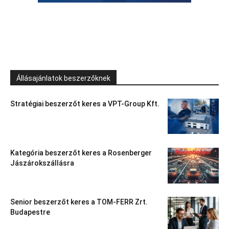
Állásajánlatok beszerzőknek
Stratégiai beszerzőt keres a VPT-Group Kft.
Kategória beszerzőt keres a Rosenberger
Jászárokszállásra
Senior beszerzőt keres a TOM-FERR Zrt.
Budapestre