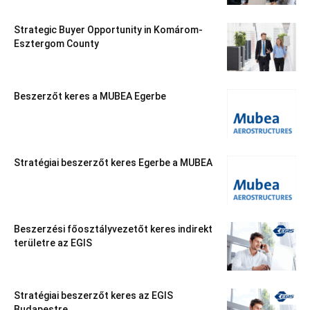
Strategic Buyer Opportunity in Komárom-
Esztergom County
Beszerzőt keres a MUBEA Egerbe
Stratégiai beszerzőt keres Egerbe a MUBEA
Beszerzési főosztályvezetőt keres indirekt
területre az EGIS
Stratégiai beszerzőt keres az EGIS
Budapestre