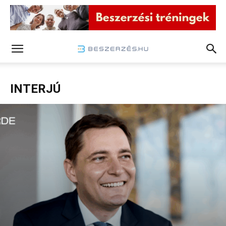
INTERJÚ