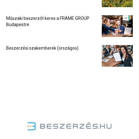
Műszaki beszerzőt keres a FRAME GROUP
Budapestre
Beszerzési szakemberek (országos)