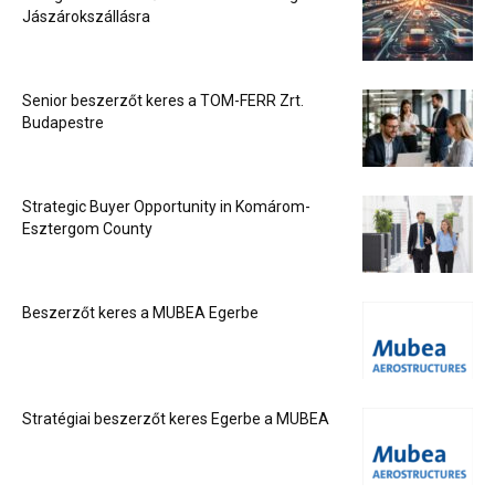
Jászárokszállásra
Senior beszerzőt keres a TOM-FERR Zrt.
Budapestre
Strategic Buyer Opportunity in Komárom-
Esztergom County
Beszerzőt keres a MUBEA Egerbe
Stratégiai beszerzőt keres Egerbe a MUBEA