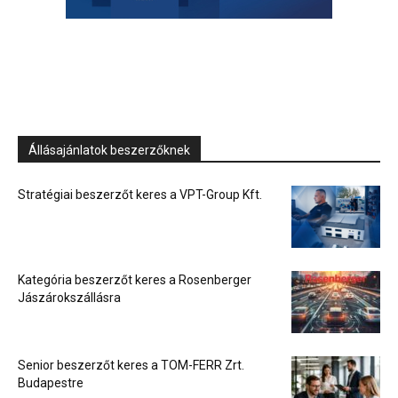
Állásajánlatok beszerzőknek
Stratégiai beszerzőt keres a VPT-Group Kft.
Kategória beszerzőt keres a Rosenberger
Jászárokszállásra
Senior beszerzőt keres a TOM-FERR Zrt.
Budapestre