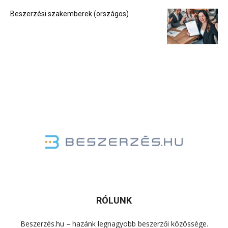
Beszerzési szakemberek (országos)
RÓLUNK
Beszerzés.hu – hazánk legnagyobb beszerzői közössége.