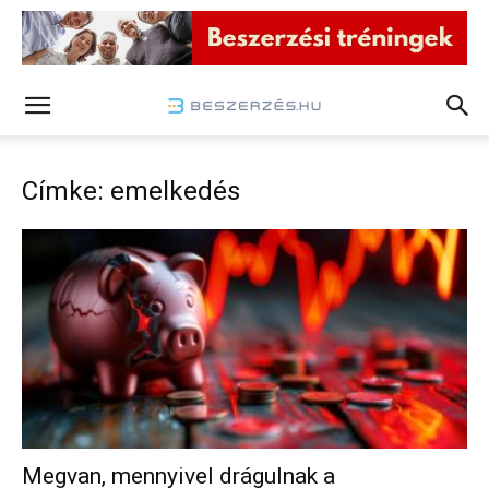
Címke: emelkedés
Megvan, mennyivel drágulnak a