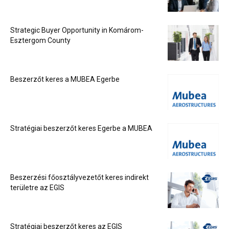
Strategic Buyer Opportunity in Komárom-
Esztergom County
Beszerzőt keres a MUBEA Egerbe
Stratégiai beszerzőt keres Egerbe a MUBEA
Beszerzési főosztályvezetőt keres indirekt
területre az EGIS
Stratégiai beszerzőt keres az EGIS