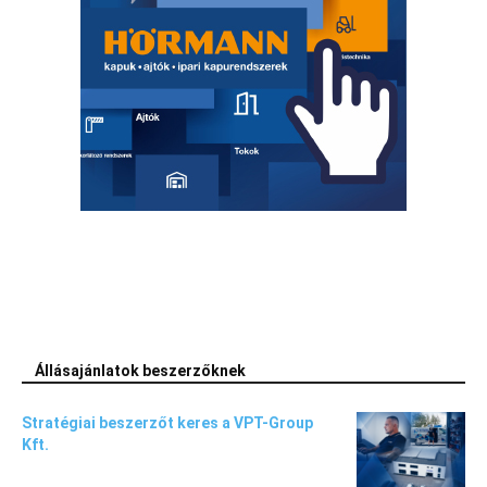
Állásajánlatok beszerzőknek
Stratégiai beszerzőt keres a VPT-Group
Kft.