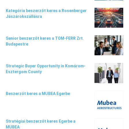
Kategória beszerzőt keres a Rosenberger
Jászárokszállásra
Senior beszerzőt keres a TOM-FERR Zrt.
Budapestre
Strategic Buyer Opportunity in Komárom-
Esztergom County
Beszerzőt keres a MUBEA Egerbe
Stratégiai beszerzőt keres Egerbe a
MUBEA