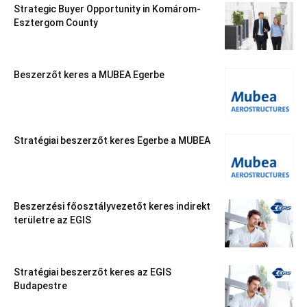
Strategic Buyer Opportunity in Komárom-
Esztergom County
Beszerzőt keres a MUBEA Egerbe
Stratégiai beszerzőt keres Egerbe a MUBEA
Beszerzési főosztályvezetőt keres indirekt
területre az EGIS
Stratégiai beszerzőt keres az EGIS
Budapestre