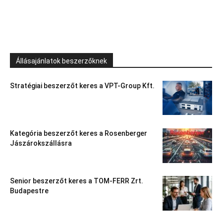
Állásajánlatok beszerzőknek
Stratégiai beszerzőt keres a VPT-Group Kft.
Kategória beszerzőt keres a Rosenberger
Jászárokszállásra
Senior beszerzőt keres a TOM-FERR Zrt.
Budapestre