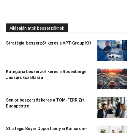
Állásajánlatok beszerzőknek
Stratégiai beszerzőt keres a VPT-Group Kft.
Kategória beszerzőt keres a Rosenberger
Jászárokszállásra
Senior beszerzőt keres a TOM-FERR Zrt.
Budapestre
Strategic Buyer Opportunity in Komárom-