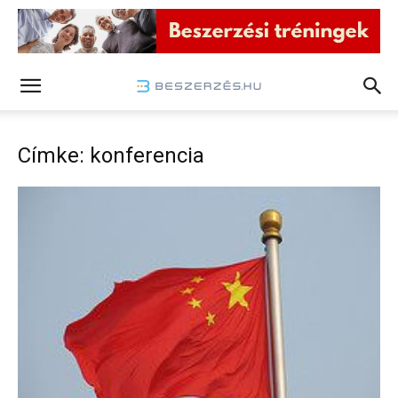
Címke: konferencia