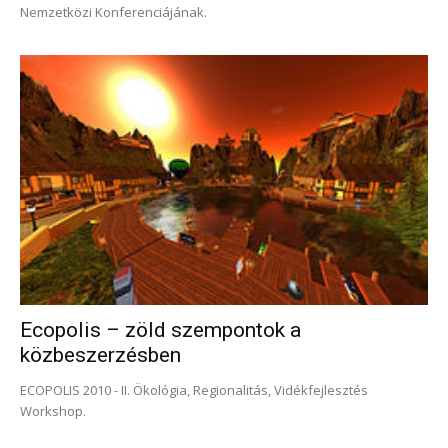
Nemzetközi Konferenciájának.
Ecopolis – zöld szempontok a
közbeszerzésben
ECOPOLIS 2010 - II. Ökológia, Regionalitás, Vidékfejlesztés
Workshop.