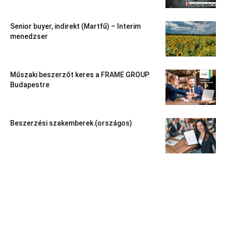
Senior buyer, indirekt (Martfű) – Interim
menedzser
Műszaki beszerzőt keres a FRAME GROUP
Budapestre
Beszerzési szakemberek (országos)