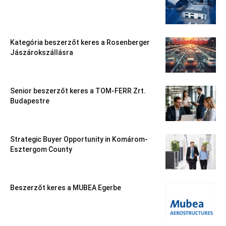
Kategória beszerzőt keres a Rosenberger
Jászárokszállásra
Senior beszerzőt keres a TOM-FERR Zrt.
Budapestre
Strategic Buyer Opportunity in Komárom-
Esztergom County
Beszerzőt keres a MUBEA Egerbe