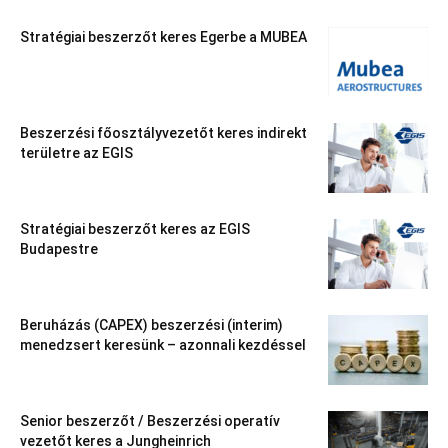
Stratégiai beszerzőt keres Egerbe a MUBEA
Beszerzési főosztályvezetőt keres indirekt
területre az EGIS
Stratégiai beszerzőt keres az EGIS
Budapestre
Beruházás (CAPEX) beszerzési (interim)
menedzsert keresünk – azonnali kezdéssel
Senior beszerzőt / Beszerzési operatív
vezetőt keres a Jungheinrich