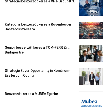
Stratégiai beszerzőt keres a VPT-Group Kft.
Kategória beszerzőt keres a Rosenberger
Jászárokszállásra
Senior beszerzőt keres a TOM-FERR Zrt.
Budapestre
Strategic Buyer Opportunity in Komárom-
Esztergom County
Beszerzőt keres a MUBEA Egerbe