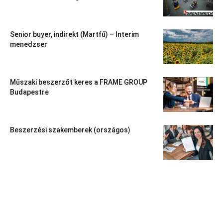
Senior buyer, indirekt (Martfű) – Interim
menedzser
Műszaki beszerzőt keres a FRAME GROUP
Budapestre
Beszerzési szakemberek (országos)