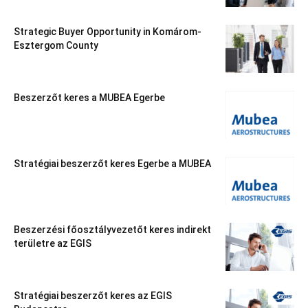
Strategic Buyer Opportunity in Komárom-
Esztergom County
Beszerzőt keres a MUBEA Egerbe
Stratégiai beszerzőt keres Egerbe a MUBEA
Beszerzési főosztályvezetőt keres indirekt
területre az EGIS
Stratégiai beszerzőt keres az EGIS