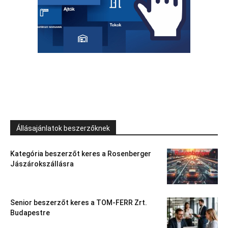
Állásajánlatok beszerzőknek
Kategória beszerzőt keres a Rosenberger
Jászárokszállásra
Senior beszerzőt keres a TOM-FERR Zrt.
Budapestre