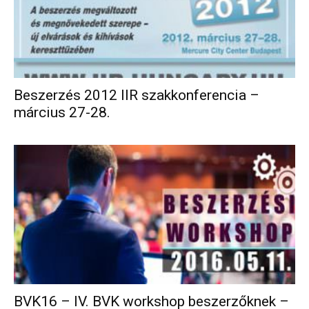
Beszerzés 2012 IIR szakkonferencia –
március 27-28.
BVK16 – IV. BVK workshop beszerzőknek –