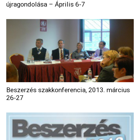
újragondolása – Április 6-7
Beszerzés szakkonferencia, 2013. március
26-27