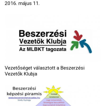
2016. május 11.
Vezetőséget választott a Beszerzési
Vezetők Klubja