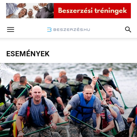
ESEMÉNYEK