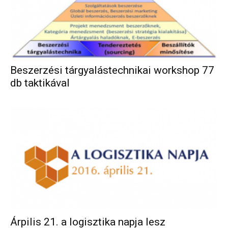
Beszerzési tárgyalástechnikai workshop 77
db taktikával
Árpilis 21. a logisztika napja lesz