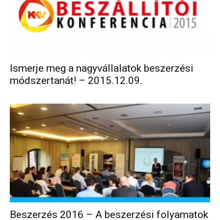
Ismerje meg a nagyvállalatok beszerzési
módszertanát! – 2015.12.09.
Beszerzés 2016 – A beszerzési folyamatok