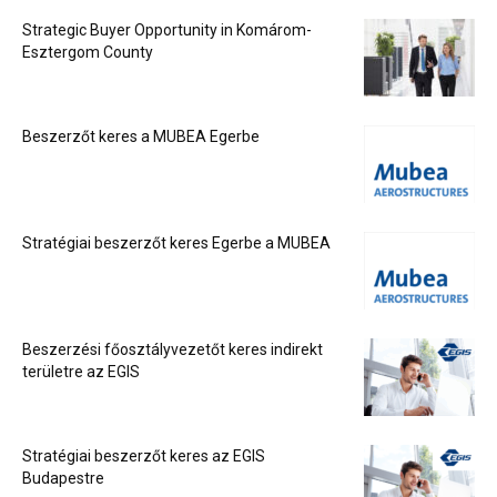
Strategic Buyer Opportunity in Komárom-
Esztergom County
Beszerzőt keres a MUBEA Egerbe
Stratégiai beszerzőt keres Egerbe a MUBEA
Beszerzési főosztályvezetőt keres indirekt
területre az EGIS
Stratégiai beszerzőt keres az EGIS
Budapestre