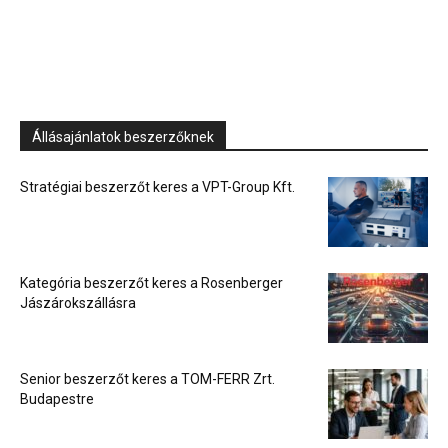
Állásajánlatok beszerzőknek
Stratégiai beszerzőt keres a VPT-Group Kft.
Kategória beszerzőt keres a Rosenberger
Jászárokszállásra
Senior beszerzőt keres a TOM-FERR Zrt.
Budapestre